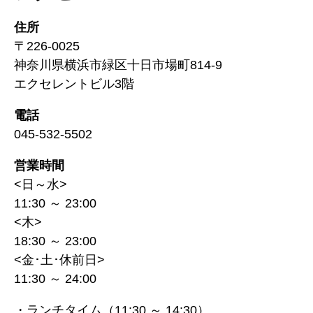
住所
〒226-0025
神奈川県横浜市緑区十日市場町814-9
エクセレントビル3階
電話
045-532-5502
営業時間
<日～水>
11:30 ～ 23:00
<木>
18:30 ～ 23:00
<金･土･休前日>
11:30 ～ 24:00
・ランチタイム（11:30 ～ 14:30）