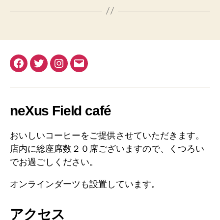
Facebook
Twitter
Instagram
メ
ー
ル
neXus Field café
おいしいコーヒーをご提供させていただきます。
店内に総座席数２０席ございますので、くつろい
でお過ごしください。
オンラインダーツも設置しています。
アクセス