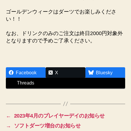
n
et
ゴールデンウィークはダーツでお楽しみくださ
い！！
なお、ドリンクのみのご注文は終日2000円対象外
となりますので予めご了承ください。
Facebook
X
Bluesky
Threads
←
2023年4月のプレイヤーデイのお知らせ
→
ソフトダーツ増台のお知らせ