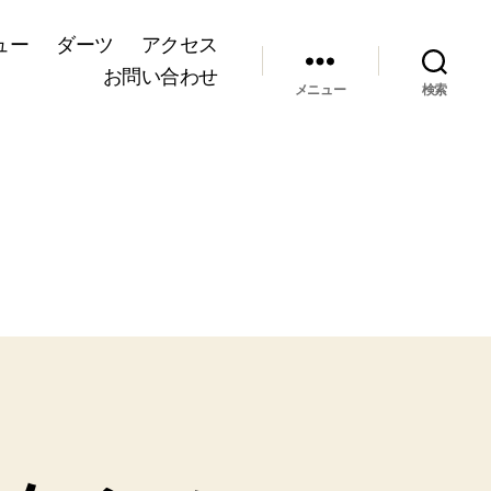
ュー
ダーツ
アクセス
お問い合わせ
メニュー
検索