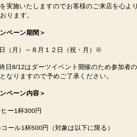
を実施いたしますのでお客様のご来店を心よ
おります。
ンペーン期間＞
日（月）～８月１２日（祝・月）※
終日8/12はダーツイベント開催のため参加者
となりますので予めご了承ください。
ンペーン内容＞
ーヒー1杯300円
アルコール1杯500円（対象は以下に限る）