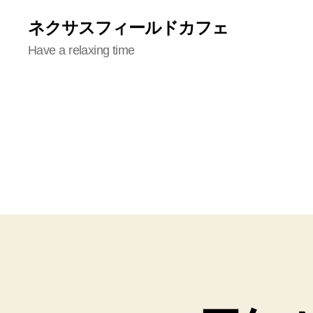
ネクサスフィールドカフェ
Have a relaxing time