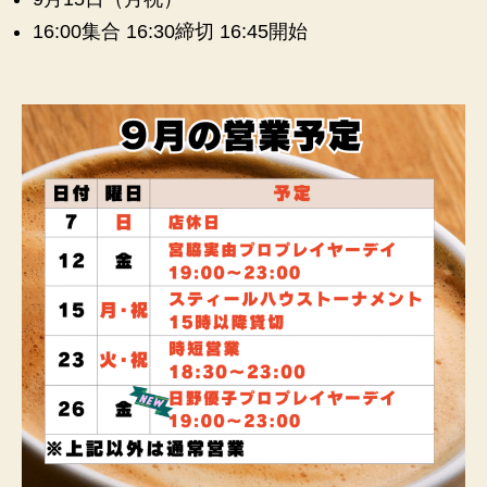
16:00集合 16:30締切 16:45開始