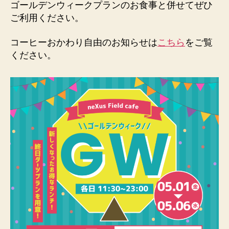
ゴールデンウィークプランのお食事と併せてぜひ
ご利用ください。
コーヒーおかわり自由のお知らせは
こちら
をご覧
ください。