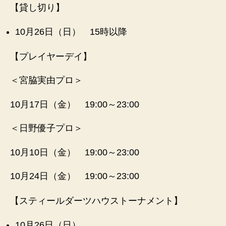
【貸し切り】
n
et
10月26日（日） 15時以降
【プレイヤーデイ】
＜宮脇実由プロ＞
10月17日（金） 19:00～23:00
＜日野優子プロ＞
10月10日（金） 19:00～23:00
10月24日（金） 19:00～23:00
【スティールダーツハウストーナメント】
10月26日（日）