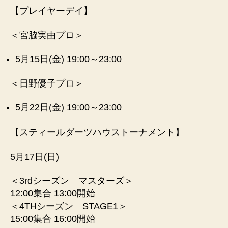
【プレイヤーデイ】
＜宮脇実由プロ＞
5月15日(金) 19:00～23:00
＜日野優子プロ＞
5月22日(金) 19:00～23:00
【スティールダーツハウストーナメント】
5月17日(日)
＜3rdシーズン マスターズ＞
12:00集合 13:00開始
＜4THシーズン STAGE1＞
15:00集合 16:00開始