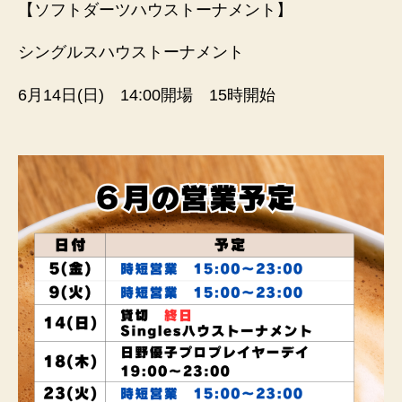
【ソフトダーツハウストーナメント】
シングルスハウストーナメント
6月14日(日) 14:00開場 15時開始