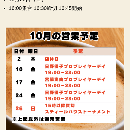
16:00集合 16:30締切 16:45開始