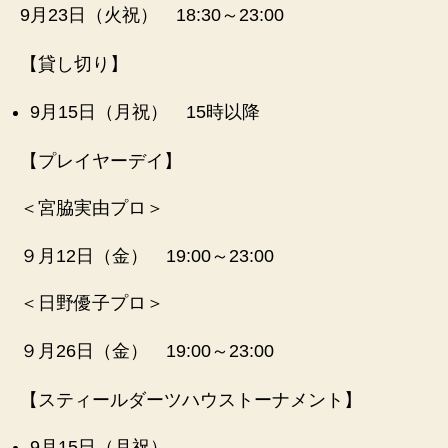
9月23日（火祝） 18:30～23:00
【貸し切り】
9月15日（月祝） 15時以降
【プレイヤーデイ】
＜宮脇実由プロ＞
９月12日（金） 19:00～23:00
＜日野優子プロ＞
９月26日（金） 19:00～23:00
【スティールダーツハウストーナメント】
9月15日（月祝）