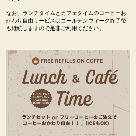
なお、ランチタイムとカフェタイムのコーヒーお
かわり自由サービスはゴールデンウィーク終了後
も継続しますので是非ご利用ください。