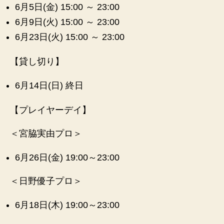
sfi
6月5日(金) 15:00 ～ 23:00
el
6月9日(火) 15:00 ～ 23:00
d.
n
6月23日(火) 15:00 ～ 23:00
et
【貸し切り】
6月14日(日) 終日
【プレイヤーデイ】
＜宮脇実由プロ＞
6月26日(金) 19:00～23:00
＜日野優子プロ＞
6月18日(木) 19:00～23:00