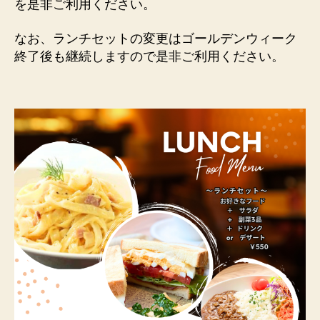
を是非ご利用ください。
なお、ランチセットの変更はゴールデンウィーク
終了後も継続しますので是非ご利用ください。