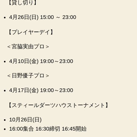
【貸し切り】
n
et
4月26日(日) 15:00 ～ 23:00
【プレイヤーデイ】
＜宮脇実由プロ＞
4月10日(金) 19:00～23:00
＜日野優子プロ＞
4月17日(金) 19:00～23:00
【スティールダーツハウストーナメント】
10月26日(日)
16:00集合 16:30締切 16:45開始