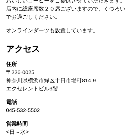
おいしいコーヒーをご提供させていただきます。
り
店内に総座席数２０席ございますので、くつろい
でお過ごしください。
オンラインダーツも設置しています。
アクセス
住所
〒226-0025
神奈川県横浜市緑区十日市場町814-9
エクセレントビル3階
電話
045-532-5502
営業時間
<日～水>