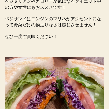
ベジタリアンやカロリーが気になるダイエット中
の方や女性にもおススメです！
ベジサンドはニンジンのマリネがアクセントにな
って野菜だけの物足りなさは感じさせません！
ぜひ一度ご賞味ください！